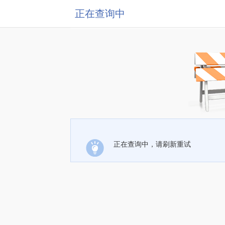
正在查询中
正在查询中，请刷新重试